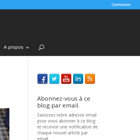
Connexion
A propos
Abonnez-vous à ce
blog par email.
Saisissez votre adresse email
pour vous abonner à ce blog
et recevoir une notification de
chaque nouvel article par
email.