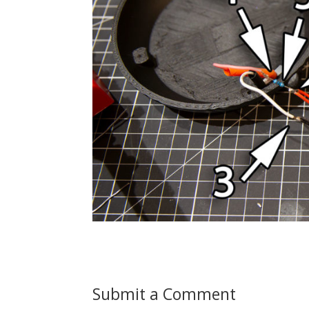
Submit a Comment