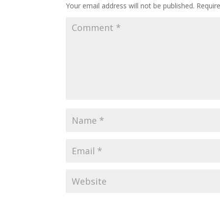
Your email address will not be published.
Requir