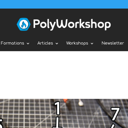
Formations
Articles
Workshops
Newsletter