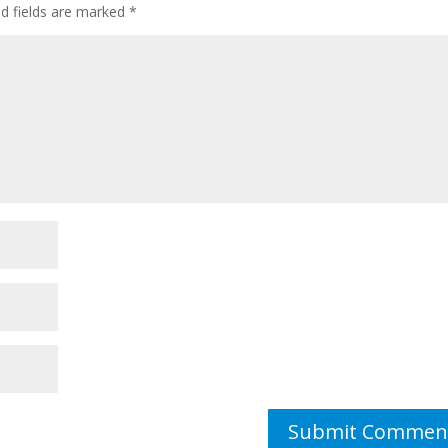
ed fields are marked
*