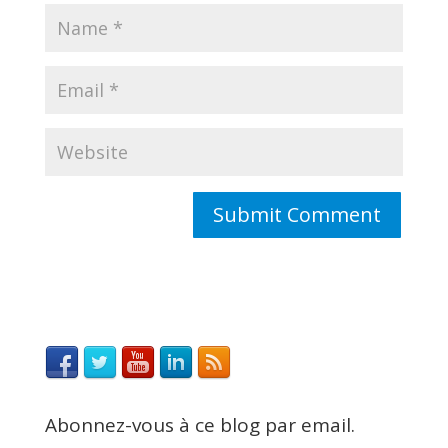
Abonnez-vous à ce blog par email.