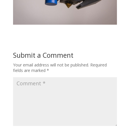
Submit a Comment
Your email address will not be published.
Required
fields are marked
*