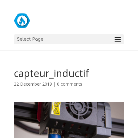
Select Page
capteur_inductif
22 December 2019
|
0 comments