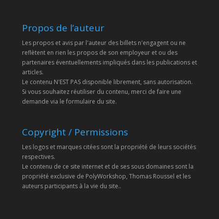
Propos de l’auteur
Les propos et avis par l'auteur des billets n'engagent ou ne
reflètent en rien les propos de son employeur et ou des
partenaires éventuellements impliqués dans les publications et
articles.
Le contenu N'EST PAS disponible librement, sans autorisation.
Si vous souhaitez réutiliser du contenu, merci de faire une
demande via le formulaire du site.
Copyright / Permissions
Les logos et marques citées sont la propriété de leurs sociétés
respectives.
Le contenu de ce site internet et de ses sous domaines sont la
propriété exclusive de PolyWorkshop, Thomas Roussel et les
auteurs participants à la vie du site..