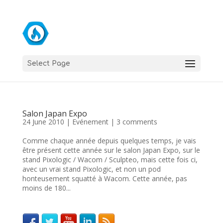
Select Page
Salon Japan Expo
24 June 2010
|
Evénement
|
3 comments
Comme chaque année depuis quelques temps, je vais
être présent cette année sur le salon Japan Expo, sur le
stand Pixologic / Wacom / Sculpteo, mais cette fois ci,
avec un vrai stand Pixologic, et non un pod
honteusement squatté à Wacom. Cette année, pas
moins de 180...