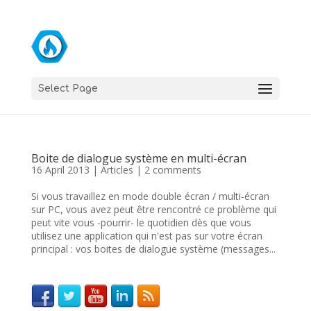
Select Page
Boite de dialogue système en multi-écran
16 April 2013
|
Articles
|
2 comments
Si vous travaillez en mode double écran / multi-écran
sur PC, vous avez peut être rencontré ce problème qui
peut vite vous -pourrir- le quotidien dès que vous
utilisez une application qui n'est pas sur votre écran
principal : vos boites de dialogue système (messages...