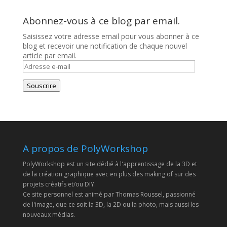
Abonnez-vous à ce blog par email.
Saisissez votre adresse email pour vous abonner à ce
blog et recevoir une notification de chaque nouvel
article par email.
Adresse
e-
mail
Souscrire
A propos de PolyWorkshop
PolyWorkshop est un site dédié à l'apprentissage de la 3D et
de la création graphique avec en plus des making of sur des
projets créatifs et/ou DIY.
Ce site personnel est animé par Thomas Roussel, passionné
de l'image, que ce soit la 3D, la 2D ou la photo, mais aussi les
nouveaux médias.