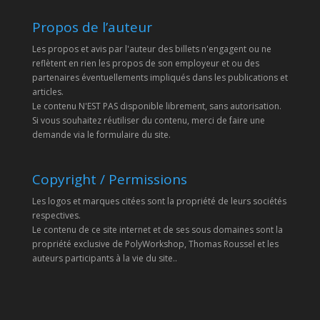
Propos de l’auteur
Les propos et avis par l'auteur des billets n'engagent ou ne
reflètent en rien les propos de son employeur et ou des
partenaires éventuellements impliqués dans les publications et
articles.
Le contenu N'EST PAS disponible librement, sans autorisation.
Si vous souhaitez réutiliser du contenu, merci de faire une
demande via le formulaire du site.
Copyright / Permissions
Les logos et marques citées sont la propriété de leurs sociétés
respectives.
Le contenu de ce site internet et de ses sous domaines sont la
propriété exclusive de PolyWorkshop, Thomas Roussel et les
auteurs participants à la vie du site..