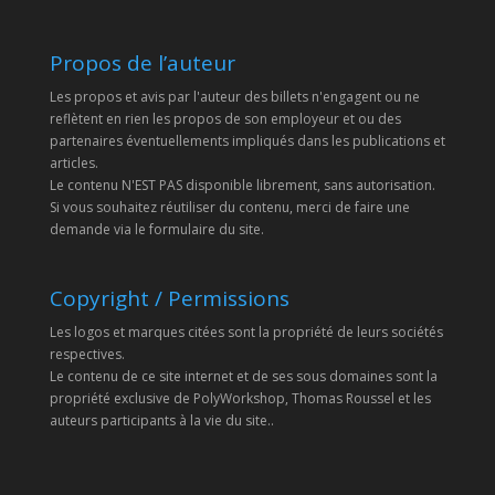
Propos de l’auteur
Les propos et avis par l'auteur des billets n'engagent ou ne
reflètent en rien les propos de son employeur et ou des
partenaires éventuellements impliqués dans les publications et
articles.
Le contenu N'EST PAS disponible librement, sans autorisation.
Si vous souhaitez réutiliser du contenu, merci de faire une
demande via le formulaire du site.
Copyright / Permissions
Les logos et marques citées sont la propriété de leurs sociétés
respectives.
Le contenu de ce site internet et de ses sous domaines sont la
propriété exclusive de PolyWorkshop, Thomas Roussel et les
auteurs participants à la vie du site..