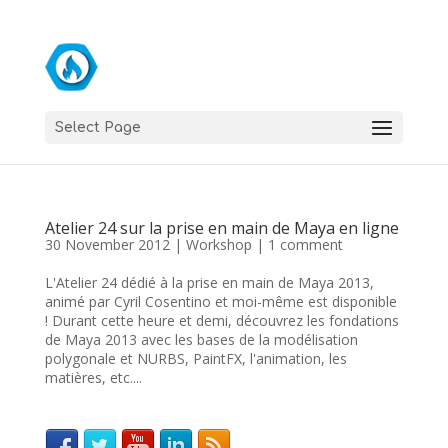
Select Page
Atelier 24 sur la prise en main de Maya en ligne
30 November 2012
|
Workshop
|
1 comment
L'Atelier 24 dédié à la prise en main de Maya 2013,
animé par Cyril Cosentino et moi-même est disponible
! Durant cette heure et demi, découvrez les fondations
de Maya 2013 avec les bases de la modélisation
polygonale et NURBS, PaintFX, l'animation, les
matières, etc....