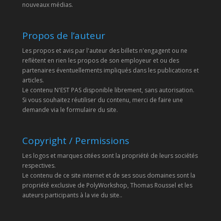
nouveaux médias.
Propos de l’auteur
Les propos et avis par l'auteur des billets n'engagent ou ne
reflètent en rien les propos de son employeur et ou des
partenaires éventuellements impliqués dans les publications et
articles.
Le contenu N'EST PAS disponible librement, sans autorisation.
Si vous souhaitez réutiliser du contenu, merci de faire une
demande via le formulaire du site.
Copyright / Permissions
Les logos et marques citées sont la propriété de leurs sociétés
respectives.
Le contenu de ce site internet et de ses sous domaines sont la
propriété exclusive de PolyWorkshop, Thomas Roussel et les
auteurs participants à la vie du site..