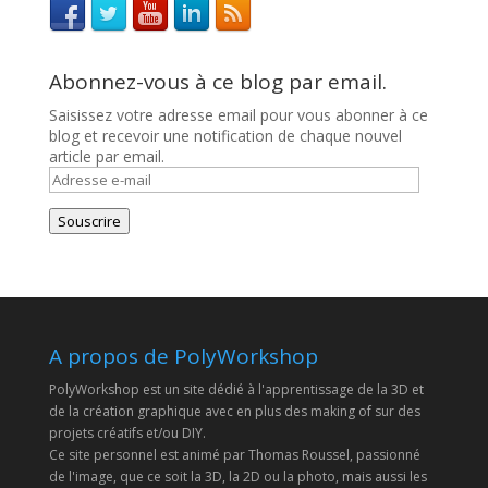
Abonnez-vous à ce blog par email.
Saisissez votre adresse email pour vous abonner à ce
blog et recevoir une notification de chaque nouvel
article par email.
Adresse
e-
mail
Souscrire
A propos de PolyWorkshop
PolyWorkshop est un site dédié à l'apprentissage de la 3D et
de la création graphique avec en plus des making of sur des
projets créatifs et/ou DIY.
Ce site personnel est animé par Thomas Roussel, passionné
de l'image, que ce soit la 3D, la 2D ou la photo, mais aussi les