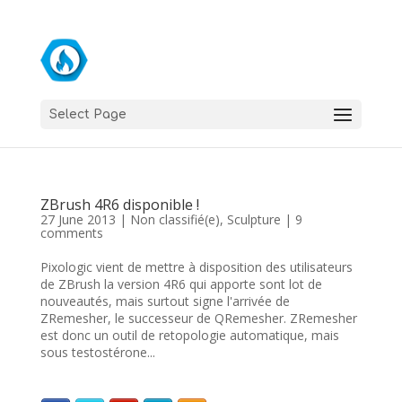
Select Page
ZBrush 4R6 disponible !
27 June 2013
|
Non classifié(e)
,
Sculpture
|
9
comments
Pixologic vient de mettre à disposition des utilisateurs
de ZBrush la version 4R6 qui apporte sont lot de
nouveautés, mais surtout signe l'arrivée de
ZRemesher, le successeur de QRemesher. ZRemesher
est donc un outil de retopologie automatique, mais
sous testostérone...