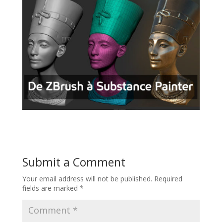
Submit a Comment
Your email address will not be published.
Required
fields are marked
*