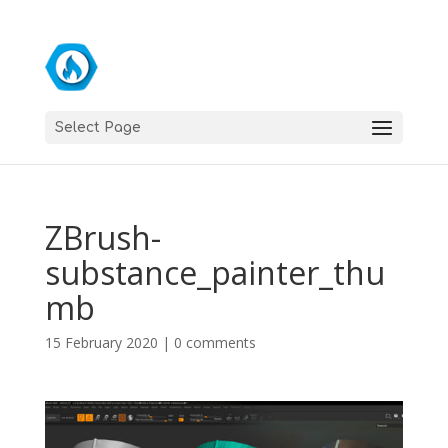
Select Page
ZBrush-
substance_painter_thu
mb
15 February 2020
|
0 comments