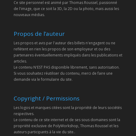
Ce site personnel est animé par Thomas Roussel, passionné
de l'image, que ce soit la 3D, la 2D ou la photo, mais aussi les
nouveaux médias.
Propos de l’auteur
Les propos et avis par l'auteur des billets n'engagent ou ne
reflètent en rien les propos de son employeur et ou des
partenaires éventuellements impliqués dans les publications et
articles.
Le contenu N'EST PAS disponible librement, sans autorisation.
Si vous souhaitez réutiliser du contenu, merci de faire une
demande via le formulaire du site.
Copyright / Permissions
Les logos et marques citées sont la propriété de leurs sociétés
respectives.
Le contenu de ce site internet et de ses sous domaines sont la
propriété exclusive de PolyWorkshop, Thomas Roussel et les
auteurs participants à la vie du site..