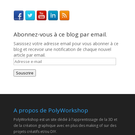
Abonnez-vous à ce blog par email.
Saisissez votre adresse email pour vous abonner à ce
blog et recevoir une notification de chaque nouvel
article par email.
Adresse
e-
mail
Souscrire
A propos de PolyWorkshop
PolyWorkshop est un site dédié à l'apprentissage de la 3D et
de la création graphique avec en plus des making of sur des
projets créatifs et/ou DIY.