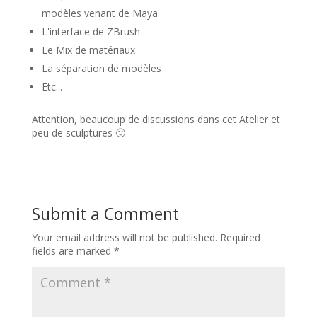
modèles venant de Maya
L'interface de ZBrush
Le Mix de matériaux
La séparation de modèles
Etc...
Attention, beaucoup de discussions dans cet Atelier et
peu de sculptures 🙂
Submit a Comment
Your email address will not be published.
Required
fields are marked
*