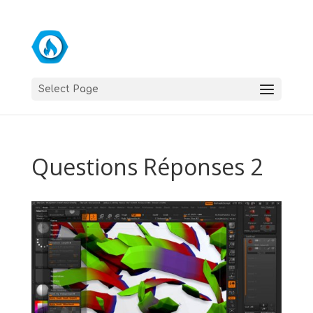
Select Page
Questions Réponses 2