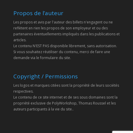
Propos de l’auteur
Les propos et avis par l'auteur des billets n'engagent ou ne
reflètent en rien les propos de son employeur et ou des
partenaires éventuellements impliqués dans les publications et
articles.
Le contenu N'EST PAS disponible librement, sans autorisation.
Si vous souhaitez réutiliser du contenu, merci de faire une
demande via le formulaire du site.
Copyright / Permissions
Les logos et marques citées sont la propriété de leurs sociétés
respectives.
Le contenu de ce site internet et de ses sous domaines sont la
propriété exclusive de PolyWorkshop, Thomas Roussel et les
auteurs participants à la vie du site..