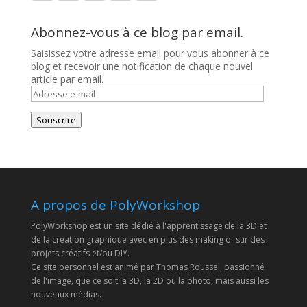
Abonnez-vous à ce blog par email.
Saisissez votre adresse email pour vous abonner à ce
blog et recevoir une notification de chaque nouvel
article par email.
Adresse
e-
mail
Souscrire
A propos de PolyWorkshop
PolyWorkshop est un site dédié à l'apprentissage de la 3D et
de la création graphique avec en plus des making of sur des
projets créatifs et/ou DIY.
Ce site personnel est animé par Thomas Roussel, passionné
de l'image, que ce soit la 3D, la 2D ou la photo, mais aussi les
nouveaux médias.