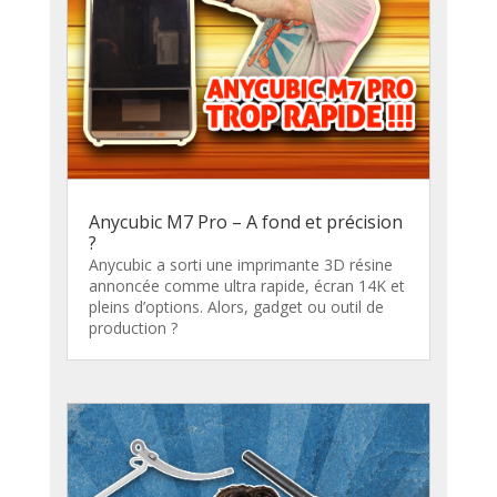
Anycubic M7 Pro – A fond et précision
?
Anycubic a sorti une imprimante 3D résine
annoncée comme ultra rapide, écran 14K et
pleins d’options. Alors, gadget ou outil de
production ?