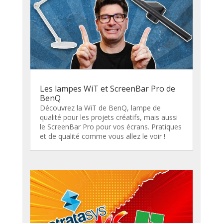
Les lampes WiT et ScreenBar Pro de
BenQ
Découvrez la WiT de BenQ, lampe de
qualité pour les projets créatifs, mais aussi
le ScreenBar Pro pour vos écrans. Pratiques
et de qualité comme vous allez le voir !