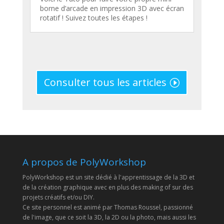
borne d’arcade en impression 3D avec écran
rotatif ! Suivez toutes les étapes !
Consulter tous les articles
A propos de PolyWorkshop
PolyWorkshop est un site dédié à l'apprentissage de la 3D et
de la création graphique avec en plus des making of sur des
projets créatifs et/ou DIY.
Ce site personnel est animé par Thomas Roussel, passionné
de l'image, que ce soit la 3D, la 2D ou la photo, mais aussi les