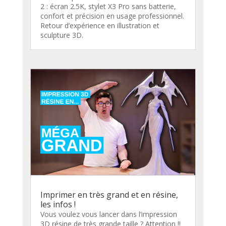
2 : écran 2.5K, stylet X3 Pro sans batterie,
confort et précision en usage professionnel.
Retour d’expérience en illustration et
sculpture 3D.
Imprimer en très grand et en résine,
les infos !
Vous voulez vous lancer dans l’impression
3D résine de très grande taille ? Attention !!