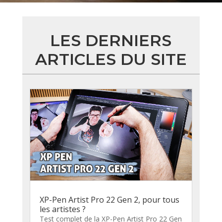
LES DERNIERS
ARTICLES DU SITE
XP-Pen Artist Pro 22 Gen 2, pour tous
les artistes ?
Test complet de la XP-Pen Artist Pro 22 Gen