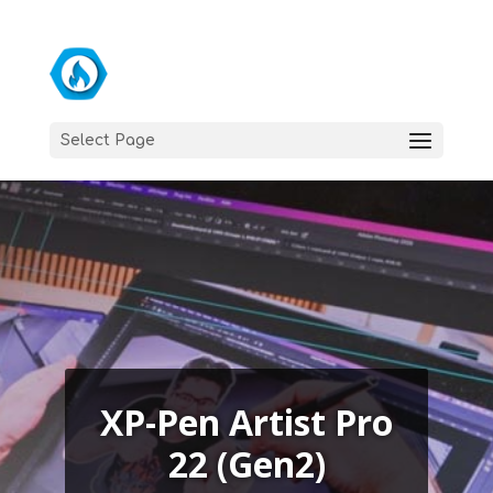
Select Page
XP-Pen Artist Pro
22 (Gen2)