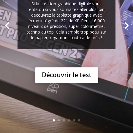
Si la création graphique digitale vous
tente ou si vous souhaitez aller plus loin,
découvrez la tablette graphique avec
écran intégré de 22" de XP-Pen : 16 000
niveaux de pression, super colorimétrie,
techno au top. Cela semble trop beau sur
le papier, regardons tout ça de près !
Découvrir le test