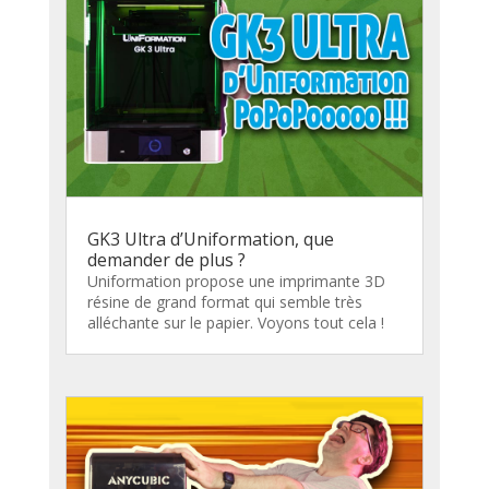
GK3 Ultra d’Uniformation, que
demander de plus ?
Uniformation propose une imprimante 3D
résine de grand format qui semble très
alléchante sur le papier. Voyons tout cela !