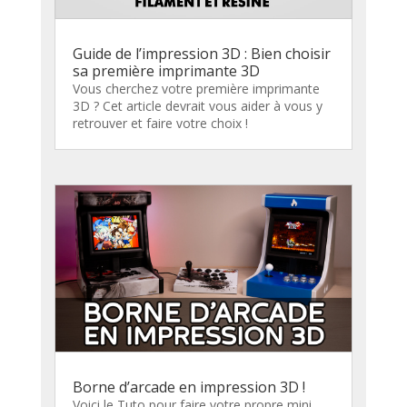
Guide de l’impression 3D : Bien choisir
sa première imprimante 3D
Vous cherchez votre première imprimante
3D ? Cet article devrait vous aider à vous y
retrouver et faire votre choix !
Borne d’arcade en impression 3D !
Voici le Tuto pour faire votre propre mini