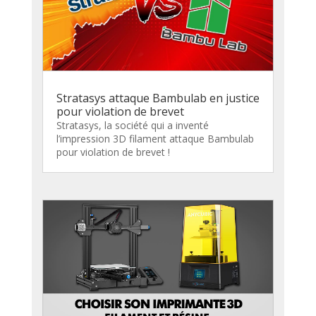
Stratasys attaque Bambulab en justice
pour violation de brevet
Stratasys, la société qui a inventé
l’impression 3D filament attaque Bambulab
pour violation de brevet !