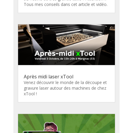
Tous mes conseils dans cet article et vidéo.
Après midi laser xTool
Venez découvrir le monde de la découpe et
gravure laser autour des machines de chez
xTool !