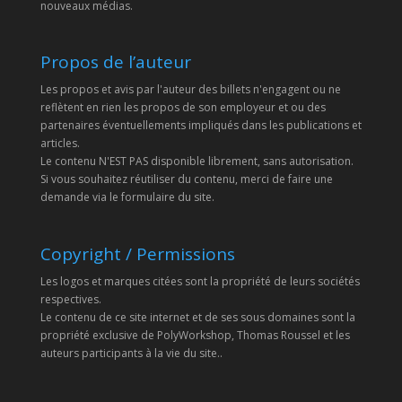
nouveaux médias.
Propos de l’auteur
Les propos et avis par l'auteur des billets n'engagent ou ne
reflètent en rien les propos de son employeur et ou des
partenaires éventuellements impliqués dans les publications et
articles.
Le contenu N'EST PAS disponible librement, sans autorisation.
Si vous souhaitez réutiliser du contenu, merci de faire une
demande via le formulaire du site.
Copyright / Permissions
Les logos et marques citées sont la propriété de leurs sociétés
respectives.
Le contenu de ce site internet et de ses sous domaines sont la
propriété exclusive de PolyWorkshop, Thomas Roussel et les
auteurs participants à la vie du site..