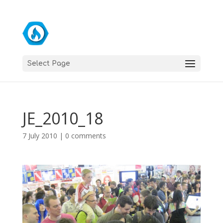
Select Page
JE_2010_18
7 July 2010
|
0 comments