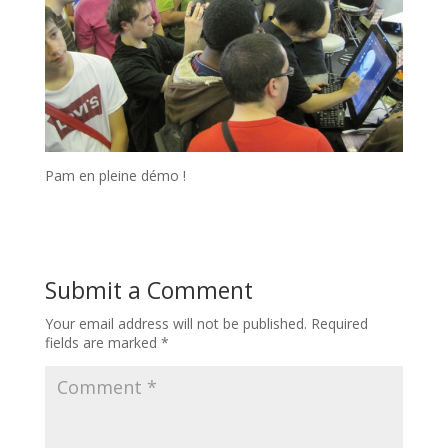
Pam en pleine démo !
Submit a Comment
Your email address will not be published.
Required
fields are marked
*