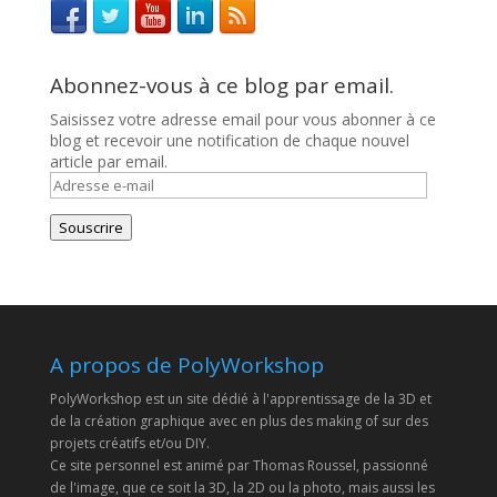
Abonnez-vous à ce blog par email.
Saisissez votre adresse email pour vous abonner à ce
blog et recevoir une notification de chaque nouvel
article par email.
Adresse
e-
mail
Souscrire
A propos de PolyWorkshop
PolyWorkshop est un site dédié à l'apprentissage de la 3D et
de la création graphique avec en plus des making of sur des
projets créatifs et/ou DIY.
Ce site personnel est animé par Thomas Roussel, passionné
de l'image, que ce soit la 3D, la 2D ou la photo, mais aussi les