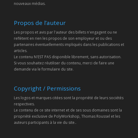
nouveaux médias.
Propos de l’auteur
Les propos et avis par l'auteur des billets n'engagent ou ne
reflètent en rien les propos de son employeur et ou des
partenaires éventuellements impliqués dans les publications et
articles.
Le contenu N'EST PAS disponible librement, sans autorisation.
Si vous souhaitez réutiliser du contenu, merci de faire une
demande via le formulaire du site.
Copyright / Permissions
Les logos et marques citées sont la propriété de leurs sociétés
respectives.
Le contenu de ce site internet et de ses sous domaines sont la
propriété exclusive de PolyWorkshop, Thomas Roussel et les
auteurs participants à la vie du site..