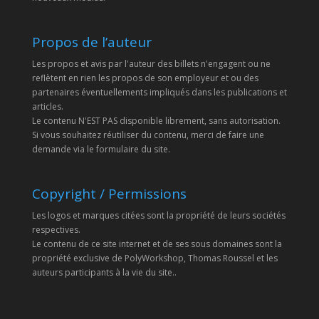
Propos de l’auteur
Les propos et avis par l'auteur des billets n'engagent ou ne
reflètent en rien les propos de son employeur et ou des
partenaires éventuellements impliqués dans les publications et
articles.
Le contenu N'EST PAS disponible librement, sans autorisation.
Si vous souhaitez réutiliser du contenu, merci de faire une
demande via le formulaire du site.
Copyright / Permissions
Les logos et marques citées sont la propriété de leurs sociétés
respectives.
Le contenu de ce site internet et de ses sous domaines sont la
propriété exclusive de PolyWorkshop, Thomas Roussel et les
auteurs participants à la vie du site..