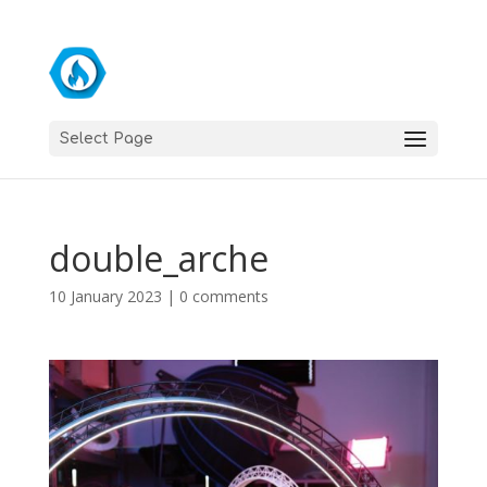
Select Page
double_arche
10 January 2023
|
0 comments