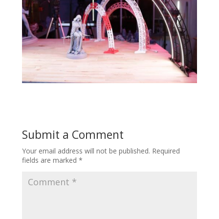
Submit a Comment
Your email address will not be published.
Required
fields are marked
*