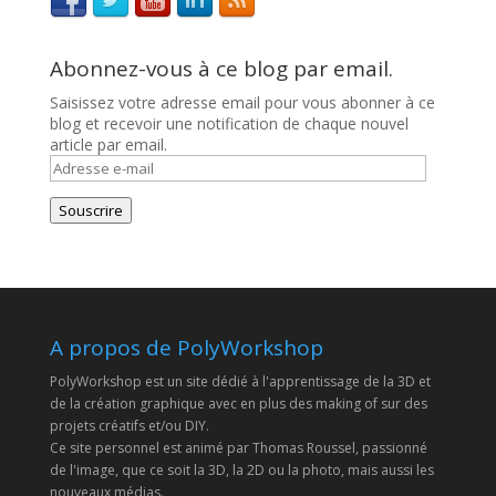
Abonnez-vous à ce blog par email.
Saisissez votre adresse email pour vous abonner à ce
blog et recevoir une notification de chaque nouvel
article par email.
Adresse
e-
mail
Souscrire
A propos de PolyWorkshop
PolyWorkshop est un site dédié à l'apprentissage de la 3D et
de la création graphique avec en plus des making of sur des
projets créatifs et/ou DIY.
Ce site personnel est animé par Thomas Roussel, passionné
de l'image, que ce soit la 3D, la 2D ou la photo, mais aussi les
nouveaux médias.