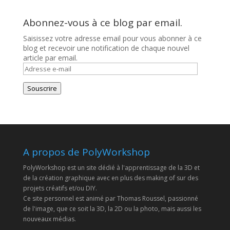
Abonnez-vous à ce blog par email.
Saisissez votre adresse email pour vous abonner à ce
blog et recevoir une notification de chaque nouvel
article par email.
Adresse
e-
mail
Souscrire
A propos de PolyWorkshop
PolyWorkshop est un site dédié à l'apprentissage de la 3D et
de la création graphique avec en plus des making of sur des
projets créatifs et/ou DIY.
Ce site personnel est animé par Thomas Roussel, passionné
de l'image, que ce soit la 3D, la 2D ou la photo, mais aussi les
nouveaux médias.