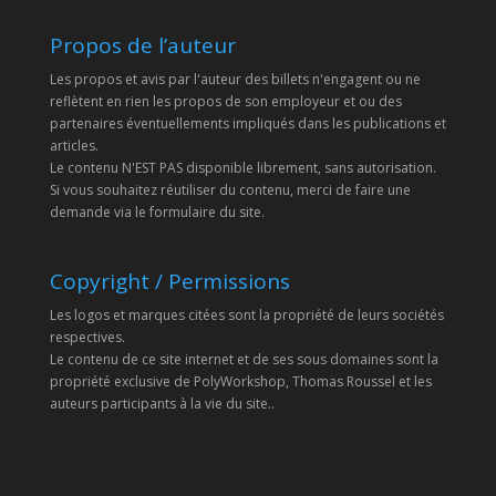
Propos de l’auteur
Les propos et avis par l'auteur des billets n'engagent ou ne
reflètent en rien les propos de son employeur et ou des
partenaires éventuellements impliqués dans les publications et
articles.
Le contenu N'EST PAS disponible librement, sans autorisation.
Si vous souhaitez réutiliser du contenu, merci de faire une
demande via le formulaire du site.
Copyright / Permissions
Les logos et marques citées sont la propriété de leurs sociétés
respectives.
Le contenu de ce site internet et de ses sous domaines sont la
propriété exclusive de PolyWorkshop, Thomas Roussel et les
auteurs participants à la vie du site..