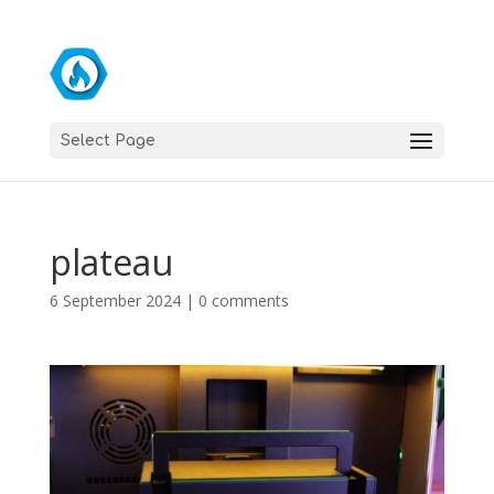
Select Page
plateau
6 September 2024
|
0 comments