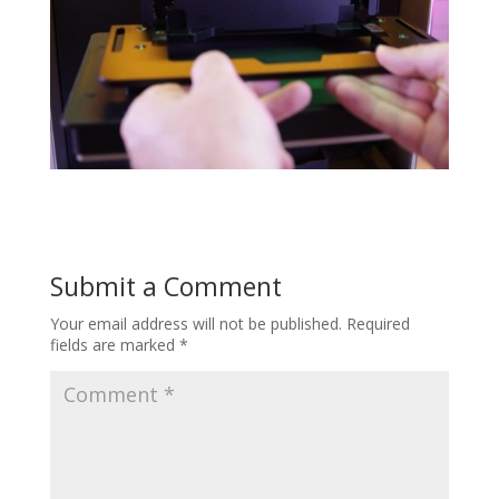
Submit a Comment
Your email address will not be published.
Required
fields are marked
*