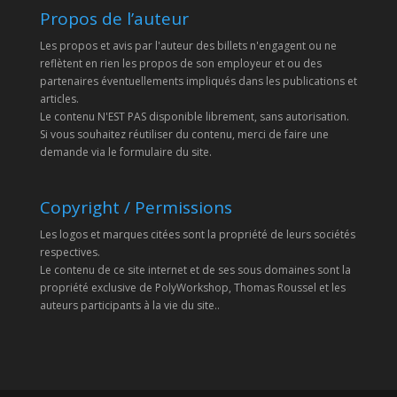
Propos de l’auteur
Les propos et avis par l'auteur des billets n'engagent ou ne
reflètent en rien les propos de son employeur et ou des
partenaires éventuellements impliqués dans les publications et
articles.
Le contenu N'EST PAS disponible librement, sans autorisation.
Si vous souhaitez réutiliser du contenu, merci de faire une
demande via le formulaire du site.
Copyright / Permissions
Les logos et marques citées sont la propriété de leurs sociétés
respectives.
Le contenu de ce site internet et de ses sous domaines sont la
propriété exclusive de PolyWorkshop, Thomas Roussel et les
auteurs participants à la vie du site..