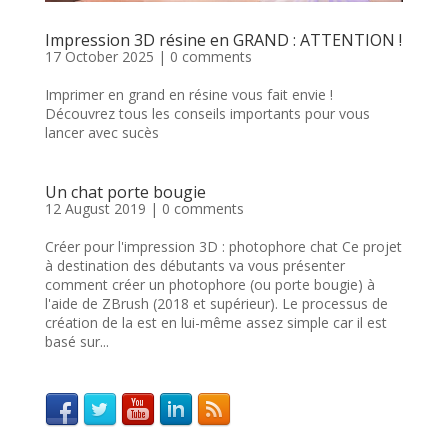
Impression 3D résine en GRAND : ATTENTION !
17 October 2025
|
0 comments
Imprimer en grand en résine vous fait envie !
Découvrez tous les conseils importants pour vous
lancer avec sucès
Un chat porte bougie
12 August 2019
|
0 comments
Créer pour l'impression 3D : photophore chat Ce projet
à destination des débutants va vous présenter
comment créer un photophore (ou porte bougie) à
l'aide de ZBrush (2018 et supérieur). Le processus de
création de la est en lui-même assez simple car il est
basé sur...