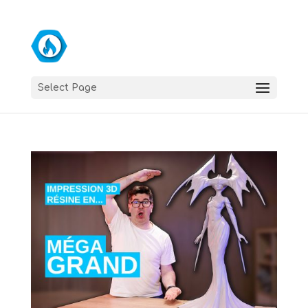
Select Page